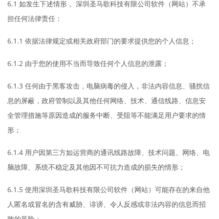
6.1 如发生下述情形， 深圳圣马歌科技有限公司软件（网站）不承
担任何法律责任：
6.1.1 依据法律规定或相关政府部门的要求提供您的个人信息；
6.1.2 由于您的使用不当而导致任何个人信息的泄露；
6.1.3 任何由于黑客攻击，电脑病毒的侵入，非法内容信息、骚扰信
息的屏蔽，政府管制以及其他任何网络、技术、通信线路、信息安
全管理措施等原因造成的服务中断、受阻等不能满足用户要求的情
形；
6.1.4 用户因第三方如运营商的通讯线路故障、技术问题、网络、电
脑故障、系统不稳定及其他因不可抗力造成的损失的情形；
6.1.5 使用深圳圣马歌科技有限公司软件（网站）可能存在的来自他
人匿名或冒名的含有威胁、诽谤、令人反感或非法内容的信息而招
致的风险；