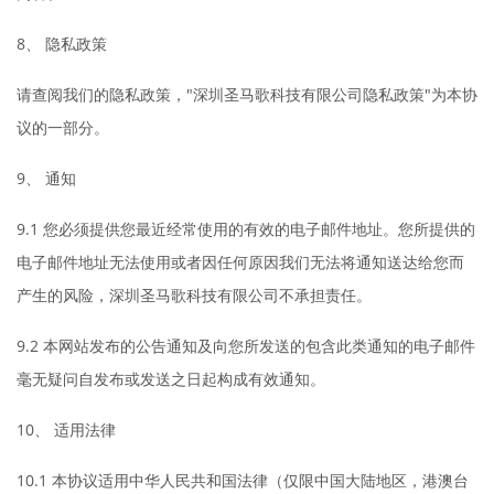
8、 隐私政策
请查阅我们的隐私政策，"深圳圣马歌科技有限公司隐私政策"为本协
议的一部分。
9、 通知
9.1 您必须提供您最近经常使用的有效的电子邮件地址。您所提供的
电子邮件地址无法使用或者因任何原因我们无法将通知送达给您而
产生的风险，深圳圣马歌科技有限公司不承担责任。
9.2 本网站发布的公告通知及向您所发送的包含此类通知的电子邮件
毫无疑问自发布或发送之日起构成有效通知。
10、 适用法律
10.1 本协议适用中华人民共和国法律（仅限中国大陆地区，港澳台