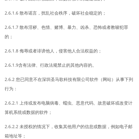
2.6.1.6 散布谣言，扰乱社会秩序，破坏社会稳定的；
2.6.1.7 散布淫秽、色情、赌博、暴力、凶杀、恐怖或者教唆犯罪
的；
2.6.1.8 侮辱或者诽谤他人，侵害他人合法权益的；
2.6.1.9含有法律、行政法规禁止的其他内容的。
2.6.2 您已同意不在深圳圣马歌科技有限公司软件（网站）从事下列
行为：
2.6.2.1 上传或发布电脑病毒、蠕虫、恶意代码、故意破坏或改变计
算机系统或数据的软件；
2.6.2.2 未授权的情况下，收集其他用户的信息或数据，例如电子邮
箱地址等；