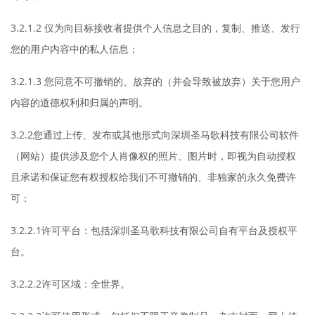
3.2.1.2 仅为向目标接收者提供个人信息之目的，复制、推送、发行
您的用户内容中的私人信息；
3.2.1.3 您同意不可撤销的、放弃的（并会导致被放弃）关于您用户
内容的道德权利和归属的声明。
3.2.2您通过上传、发布或其他形式向深圳圣马歌科技有限公司软件
（网站）提供涉及您个人肖像权的照片、图片时，即视为自动授权
且承诺和保证您有权授权给我们不可撤销的、非独家的永久免费许
可：
3.2.2.1许可平台：包括深圳圣马歌科技有限公司自有平台及授权平
台。
3.2.2.2许可区域：全世界。