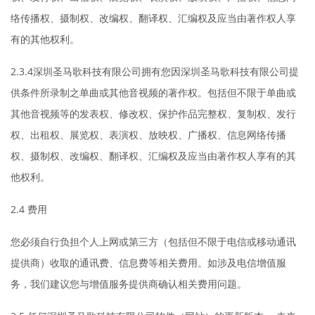
络传播权、摄制权、改编权、翻译权、汇编权及应当由著作权人享
有的其他权利。
2.3.4深圳圣马歌科技有限公司拥有您因深圳圣马歌科技有限公司提
供条件所录制之单曲或其他音视频的著作权。包括但不限于单曲或
其他音视频等的发表权、修改权、保护作品完整权、复制权、发行
权、出租权、展览权、表演权、放映权、广播权、信息网络传播
权、摄制权、改编权、翻译权、汇编权及应当由著作权人享有的其
他权利。
2.4 费用
您必须自行负担个人上网或第三方（包括但不限于电信或移动通讯
提供商）收取的通讯费、信息费等相关费用。如涉及电信增值服
务，我们建议您与增值服务提供商确认相关费用问题。