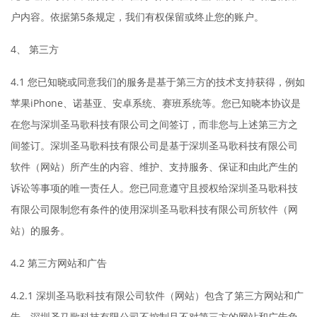
户内容。依据第5条规定，我们有权保留或终止您的账户。
4、 第三方
4.1 您已知晓或同意我们的服务是基于第三方的技术支持获得，例如
苹果iPhone、诺基亚、安卓系统、赛班系统等。您已知晓本协议是
在您与深圳圣马歌科技有限公司之间签订，而非您与上述第三方之
间签订。深圳圣马歌科技有限公司是基于深圳圣马歌科技有限公司
软件（网站）所产生的内容、维护、支持服务、保证和由此产生的
诉讼等事项的唯一责任人。您已同意遵守且授权给深圳圣马歌科技
有限公司限制您有条件的使用深圳圣马歌科技有限公司所软件（网
站）的服务。
4.2 第三方网站和广告
4.2.1 深圳圣马歌科技有限公司软件（网站）包含了第三方网站和广
告。深圳圣马歌科技有限公司不控制且不对第三方的网站和广告负