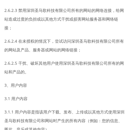
2.6.2.3 禁用深圳圣马歌科技有限公司所有的网站的网络连接，给网
站造成过度的负担或以其他方式干扰或损害网站服务器和网络链
接；
2.6.2.4 在未授权的情况下，尝试访问深圳圣马歌科技有限公司所有
的网站及产品、服务器或网站的网络链接；
2.6.2.5 干扰、破坏其他用户使用深圳圣马歌科技有限公司所有的网
站和产品的。
3、用户内容
3.1 用户内容
3.1.1 用户内容是指该用户下载、发布、上传或以其他方式使用深圳
圣马歌科技有限公司和网站时产生的所有内容（例如：您的信息、
图片、音乐或其他内容）。