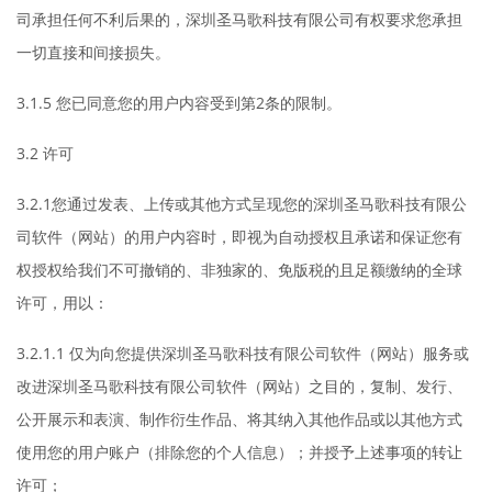
司承担任何不利后果的，深圳圣马歌科技有限公司有权要求您承担
一切直接和间接损失。
3.1.5 您已同意您的用户内容受到第2条的限制。
3.2 许可
3.2.1您通过发表、上传或其他方式呈现您的深圳圣马歌科技有限公
司软件（网站）的用户内容时，即视为自动授权且承诺和保证您有
权授权给我们不可撤销的、非独家的、免版税的且足额缴纳的全球
许可，用以：
3.2.1.1 仅为向您提供深圳圣马歌科技有限公司软件（网站）服务或
改进深圳圣马歌科技有限公司软件（网站）之目的，复制、发行、
公开展示和表演、制作衍生作品、将其纳入其他作品或以其他方式
使用您的用户账户（排除您的个人信息）；并授予上述事项的转让
许可；