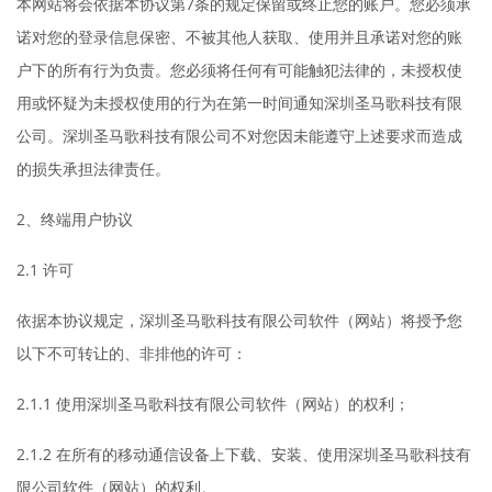
本网站将会依据本协议第7条的规定保留或终止您的账户。您必须承
诺对您的登录信息保密、不被其他人获取、使用并且承诺对您的账
户下的所有行为负责。您必须将任何有可能触犯法律的，未授权使
用或怀疑为未授权使用的行为在第一时间通知深圳圣马歌科技有限
公司。深圳圣马歌科技有限公司不对您因未能遵守上述要求而造成
的损失承担法律责任。
2、终端用户协议
2.1 许可
依据本协议规定，深圳圣马歌科技有限公司软件（网站）将授予您
以下不可转让的、非排他的许可：
2.1.1 使用深圳圣马歌科技有限公司软件（网站）的权利；
2.1.2 在所有的移动通信设备上下载、安装、使用深圳圣马歌科技有
限公司软件（网站）的权利。