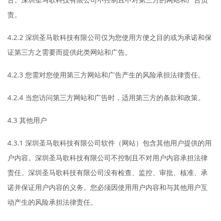
责。
4.2.2 深圳圣马歌科技有限公司仅为您使用方便之目的或为承诺和保
证第三方之需要而提供此类网站和广告。
4.2.3 您需对您使用第三方网站和广告产生的风险承担法律责任。
4.2.4 当您访问第三方网站和广告时，适用第三方的条款和政策。
4.3 其他用户
4.3.1 深圳圣马歌科技有限公司软件（网站）包含其他用户提供的用
户内容。深圳圣马歌科技有限公司不控制且不对用户内容承担法律
责任。深圳圣马歌科技有限公司没有检查、监控、审批、核准、承
诺并保证用户内容的义务。您必须因使用用户内容和与其他用户互
动产生的风险承担法律责任。