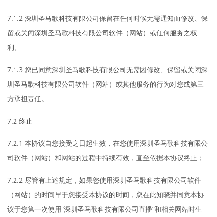
7.1.2 深圳圣马歌科技有限公司保留在任何时候无需通知而修改、保
留或关闭深圳圣马歌科技有限公司软件（网站）或任何服务之权
利。
7.1.3 您已同意深圳圣马歌科技有限公司无需因修改、保留或关闭深
圳圣马歌科技有限公司软件（网站）或其他服务的行为对您或第三
方承担责任。
7.2 终止
7.2.1 本协议自您接受之日起生效，在您使用深圳圣马歌科技有限公
司软件（网站）和网站的过程中持续有效，直至依据本协议终止；
7.2.2 尽管有上述规定，如果您使用深圳圣马歌科技有限公司软件
（网站）的时间早于您接受本协议的时间，您在此知晓并同意本协
议于您第一次使用“深圳圣马歌科技有限公司直播”和相关网站时生