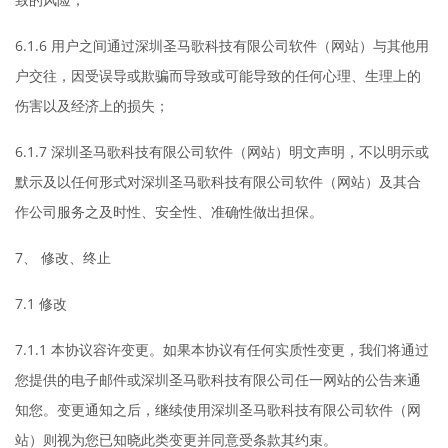
6.1.6 用户之间通过深圳圣马歌科技有限公司软件（网站）与其他用
户交往，因受误导或欺骗而导致或可能导致的任何心理、生理上的
伤害以及经济上的损失；
6.1.7 深圳圣马歌科技有限公司软件（网站）明文声明，不以明示或
默示及以任何形式对深圳圣马歌科技有限公司软件（网站）及其合
作公司服务之及时性、安全性、准确性做出担保。
7、 修改、终止
7.1 修改
7.1.1 本协议容许变更。如果本协议有任何实质性变更，我们将通过
您提供的电子邮件或深圳圣马歌科技有限公司任一网站的公告来通
知您。变更通知之后，继续使用深圳圣马歌科技有限公司软件（网
站）则视为您已知晓此类变更并同意受条款其约束。