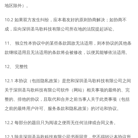
地区除外）。
10.2 如果双方发生纠纷，应本着友好的原则协商解决；如协商不
成，应向深圳圣马歌科技有限公司所在地的法院提起诉讼。
11、 独立性本协议中的某些条款因故无法适用，则本协议的其他条
款继续适用且无法适用的条款将会被修改，以便其能够依法适用。
12、 完整性
12.1 本协议（包括隐私政策）是您和深圳圣马歌科技有限公司之间
关于深圳圣马歌科技有限公司软件（网站）相关事项的最终的、完
整的、排他的协议，且取代和合并之前当事人关于此类事项（包括
之前的最终用户许可、服务条款和隐私政策）的讨论和协议。
12.2 每部分的题目只为阅读之便而无任何法律或合同义务。
12.3 除非深圳圣马歌科技有限公司书面同意，您不得转让本协议所