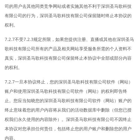
司的用户去其他同类竞争网站或者实施其他不利于深圳圣马歌科技
有限公司的行为，深圳圣马歌科技有限公司保留随时终止本协议的
权利。
7.2.7不受7.2.3规定所限，如果您提供注册、直播或其他在深圳圣马
歌科技有限公司所有的产品及相关网站享受服务所需的个人资料不
真实，深圳圣马歌科技有限公司保留终止本协议中全部或部分内容
的权利。
7.2.7一旦本协议终止，您的深圳圣马歌科技有限公司软件（网站）
账户和使用深圳圣马歌科技有限公司软件（网站）的权利即告终
止。您应当知晓您的深圳圣马歌科技有限公司软件（网站）账户的
终止意味着您的用户内容将从我们的活动数据库中删除（但您已授
权我们永久使用的内容除外）。深圳圣马歌科技有限公司不因终止
本协议对您承担任何责任，包括终止您的用户账户和删除您的用户
内容。