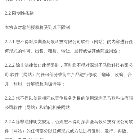
2.2 限制性条款
本协议对您的授权将受到以下限制：
2.2.1 您不得对深圳圣马歌科技有限公司软件（网站）的内容进行任
何形式的许可、出售、租赁、转让、发行或做其他商业用途；
2.2.2 除非法律禁止此类限制，否则您不得对深圳圣马歌科技有限公
司 软件（网站）的任何部分或衍生产品进行修改、翻译、改编、合
并、利用、分解或反向编译等；
2.2.3 您不得以创建相同或竞争服务为目的使用深圳圣马歌科技有限
公司软件（网站）和访问相关网站；
2.2.4 除非法律明文规定，否则您不得对深圳圣马歌科技有限公司软
件（网站）的任何部分以任何形式或方法进行复制、发行、再版、