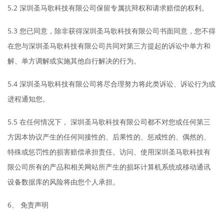
5.2 深圳圣马歌科技有限公司保留专属抗辩权和请求赔偿的权利。
5.3 您已同意，除非获得深圳圣马歌科技有限公司书面同意，您不得
在您与深圳圣马歌科技有限公司共同对第三方提起的诉讼中单方和
解、单方调解或实施其他自行解决的行为。
5.4 深圳圣马歌科技有限公司将尽合理努力将此类诉讼、诉讼行为或
进程通知您。
5.5 在任何情况下， 深圳圣马歌科技有限公司都不对您或任何第三
方因本协议产生的任何间接性的、后果性的、惩戒性的、偶然的、
特殊或惩罚性的损害赔偿承担责任。访问、使用深圳圣马歌科技有
限公司所有的产品和相关网站所产生的损坏计算机系统或移动通讯
设备数据库的风险将由您个人承担。
6、 免责声明