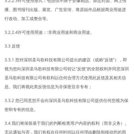
3.2.2.3许可使用形式：包括但不限于音像制品、杂志封面、网上传
播、图书报刊出版、展览、广告宣传、将原始作品根据商业用途进
行改动、加工或整合等。
3.2.2.4许可使用用途：:非商业用途和商业用途。
3.3 反馈
3.3.1 您对深圳圣马歌科技有限公司提出的建议（或称“反馈”），即
视为您向深圳圣马歌科技有限公司转让“反馈”的全部权利并同意深圳
圣马歌科技有限公司有权利以任何合理方式使用此反馈及其相关信
息。我们将视此类反馈信息为非保密且非专有；
3.3.2 您已同意您不会向深圳圣马歌科技有限公司提供任何您视为保
密和专有的信息。
3.4 我们将保留基于我们的判断检查用户内容的权利（而非义务）。
无论通知与否，我们有权在任何时间以任何理由删除和移动您的用