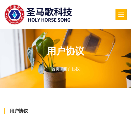
用户协议
首页
/
用户协议
用户协议