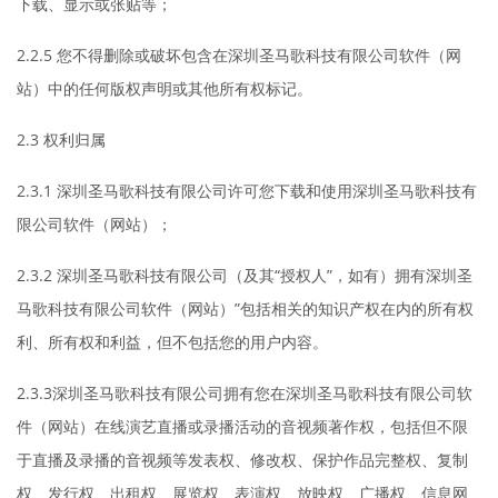
下载、显示或张贴等；
2.2.5 您不得删除或破坏包含在深圳圣马歌科技有限公司软件（网
站）中的任何版权声明或其他所有权标记。
2.3 权利归属
2.3.1 深圳圣马歌科技有限公司许可您下载和使用深圳圣马歌科技有
限公司软件（网站）；
2.3.2 深圳圣马歌科技有限公司（及其“授权人”，如有）拥有深圳圣
马歌科技有限公司软件（网站）”包括相关的知识产权在内的所有权
利、所有权和利益，但不包括您的用户内容。
2.3.3深圳圣马歌科技有限公司拥有您在深圳圣马歌科技有限公司软
件（网站）在线演艺直播或录播活动的音视频著作权，包括但不限
于直播及录播的音视频等发表权、修改权、保护作品完整权、复制
权、发行权、出租权、展览权、表演权、放映权、广播权、信息网