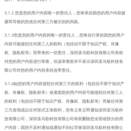
3.1.2 您是您的用户内容唯一的责任人，您将承担因您的用户内容披
露而导致的您或任何第三方被识别的风险。
3.1.3您是您的用户内容的唯一的责任人，您将自行承担因您的用户
内容可能侵犯任何第三人的权利（包括但不限于知识产权、肖像
权、隐私权等）而带来的一切责任，深圳圣马歌科技有限公司有权
对您的用户内容进行审查，但该审查权并不表示深圳圣马歌科技有
限公司对您的用户内容承担连带责任。
3.1.4如您的用户内容侵犯任何第三方的权利（包括但不限于知识产
权、肖像权、隐私权等）或者因您的用户内容可能侵犯任何第三人
的权利（包括但不限于知识产权、肖像权、隐私权等）而被任何第
三方发现或以任何形式主张权利，您有义务立即通知深圳圣马歌科
技有限公司，深圳圣马歌科技有限公司有权删除您全部或部分的用
户内容；因您不及时通知或通知不到位导致深圳圣马歌科技有限公