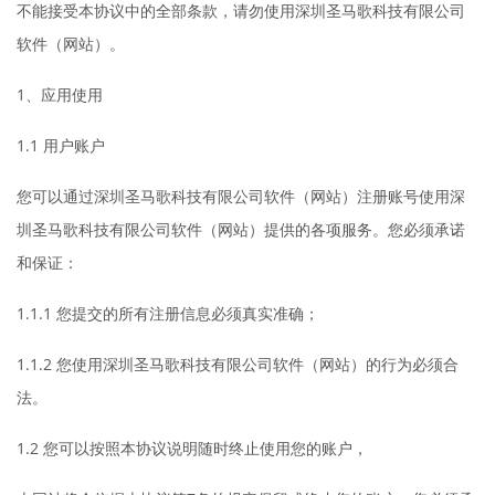
不能接受本协议中的全部条款，请勿使用深圳圣马歌科技有限公司
软件（网站）。
1、应用使用
1.1 用户账户
您可以通过深圳圣马歌科技有限公司软件（网站）注册账号使用深
圳圣马歌科技有限公司软件（网站）提供的各项服务。您必须承诺
和保证：
1.1.1 您提交的所有注册信息必须真实准确；
1.1.2 您使用深圳圣马歌科技有限公司软件（网站）的行为必须合
法。
1.2 您可以按照本协议说明随时终止使用您的账户，