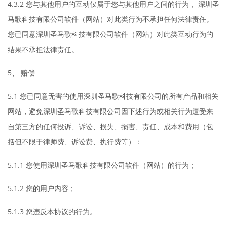
4.3.2 您与其他用户的互动仅属于您与其他用户之间的行为， 深圳圣
马歌科技有限公司软件（网站）对此类行为不承担任何法律责任。
您已同意深圳圣马歌科技有限公司软件（网站）对此类互动行为的
结果不承担法律责任。
5、 赔偿
5.1 您已同意无害的使用深圳圣马歌科技有限公司的所有产品和相关
网站，避免深圳圣马歌科技有限公司因下述行为或相关行为遭受来
自第三方的任何投诉、诉讼、损失、损害、责任、成本和费用（包
括但不限于律师费、诉讼费、执行费等）：
5.1.1 您使用深圳圣马歌科技有限公司软件（网站）的行为；
5.1.2 您的用户内容；
5.1.3 您违反本协议的行为。