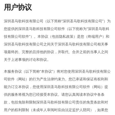
用户协议
深圳圣马歌科技有限公司（以下简称“深圳圣马歌科技有限公司”）为
您提供的深圳圣马歌科技有限公司软件（以下统称为“深圳圣马歌科
技有限公司软件”）。本协议（包括隐私政策）是您（终端用户）和
深圳圣马歌科技有限公司之间关于深圳圣马歌科技有限公司相关事
项最终的、完整的且排他的协议，并取代、合并之前的当事人之间
关于上述事项的讨论和协议。
本服务协议（以下简称“本协议”）将对您使用深圳圣马歌科技有限公
司软件（网站）的行为产生法律约束力。您已承诺和保证有权利和
能力订立本协议，您使用深圳圣马歌科技有限公司软件（网站）提
供的服务将视为您已经接受本协议。请您认真阅读本协议中各条
款，包括免除和限制深圳圣马歌科技有限公司责任的免责条款和对
用户的权利限制（未成年人审阅时应由法定监护人陪同），如果您