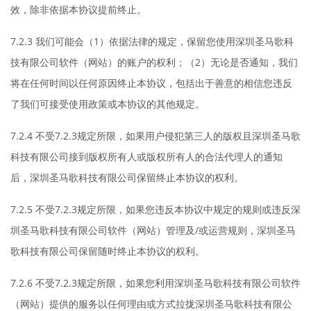
效，除非依据本协议提前终止。
7.2.3 我们可能会（1）依据法律的规定，保留您使用深圳圣马歌科
技有限公司软件（网站）的账户的权利；（2）无论是否通知，我们
将在任何时间以任何原因终止本协议，包括出于善意的相信您违反
了我们可接受使用政策或本协议的其他规定。
7.2.4 不受7.2.3规定所限，如果用户侵犯第三人的版权且深圳圣马歌
科技有限公司接到版权所有人或版权所有人的合法代理人的通知
后，深圳圣马歌科技有限公司保留终止本协议的权利。
7.2.5 不受7.2.3规定所限，如果您违反本协议中规定的规则或违反深
圳圣马歌科技有限公司软件（网站）管理及/或运营规则，深圳圣马
歌科技有限公司保留随时终止本协议的权利。
7.2.6 不受7.2.3规定所限，如果您利用深圳圣马歌科技有限公司软件
（网站）提供的服务以任何理由或方式拉拢深圳圣马歌科技有限公